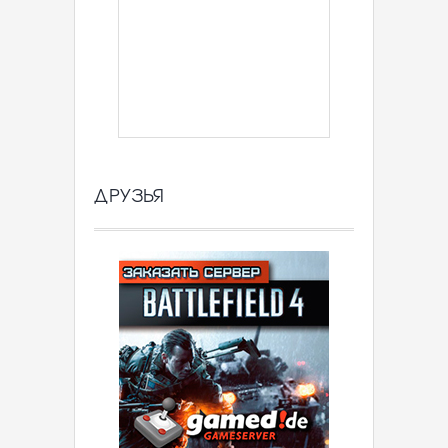
ДРУЗЬЯ