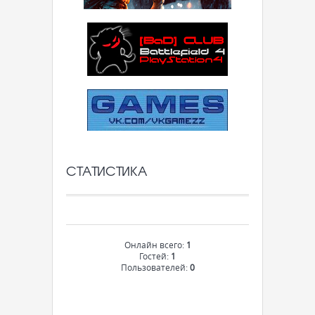
СТАТИСТИКА
Онлайн всего:
1
Гостей:
1
Пользователей:
0