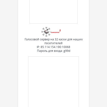
Голосовой сервер на 32 каски для наших
посетителей
IP: 85.114.154.190:10068
Пароль для входа: g99d