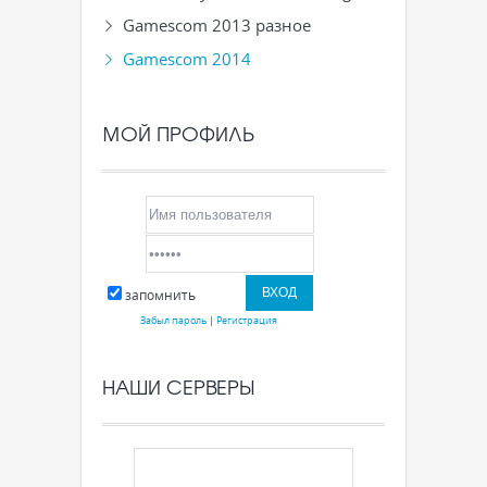
Gamescom 2013 разное
Gamescom 2014
МОЙ ПРОФИЛЬ
запомнить
Забыл пароль
|
Регистрация
НАШИ СЕРВЕРЫ