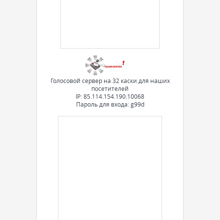
Голосовой сервер на 32 каски для наших
посетителей
IP: 85.114.154.190:10068
Пароль для входа: g99d