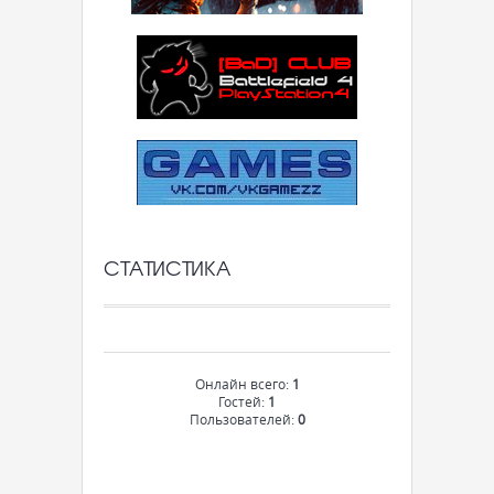
СТАТИСТИКА
Онлайн всего:
1
Гостей:
1
Пользователей:
0