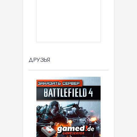
ДРУЗЬЯ