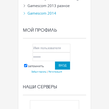
Gamescom 2013 разное
Gamescom 2014
МОЙ ПРОФИЛЬ
запомнить
Забыл пароль
|
Регистрация
НАШИ СЕРВЕРЫ