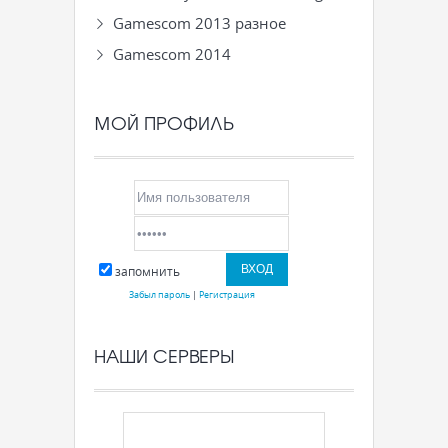
Gamescom 2013 разное
Gamescom 2014
МОЙ ПРОФИЛЬ
запомнить
Забыл пароль
|
Регистрация
НАШИ СЕРВЕРЫ