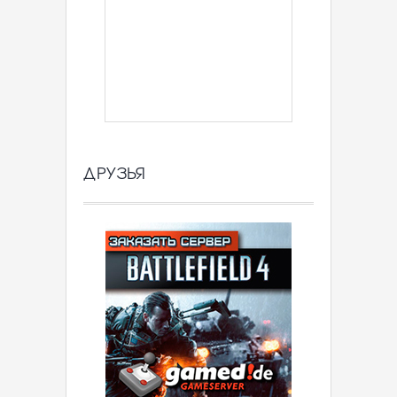
ДРУЗЬЯ