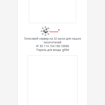
Голосовой сервер на 32 каски для наших
посетителей
IP: 85.114.154.190:10068
Пароль для входа: g99d