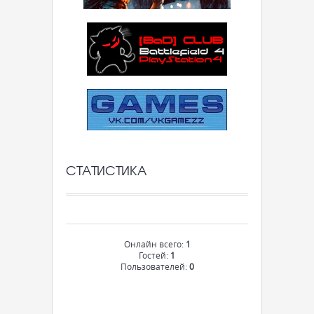
СТАТИСТИКА
Онлайн всего:
1
Гостей:
1
Пользователей:
0