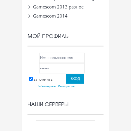
Gamescom 2013 разное
Gamescom 2014
МОЙ ПРОФИЛЬ
запомнить
Забыл пароль
|
Регистрация
НАШИ СЕРВЕРЫ