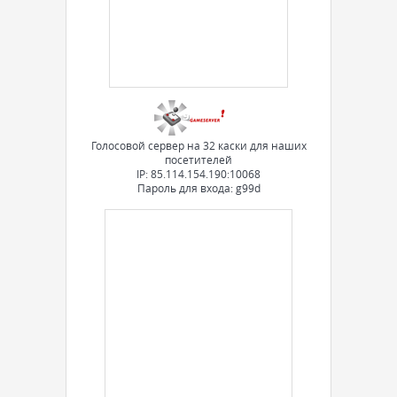
Голосовой сервер на 32 каски для наших
посетителей
IP: 85.114.154.190:10068
Пароль для входа: g99d