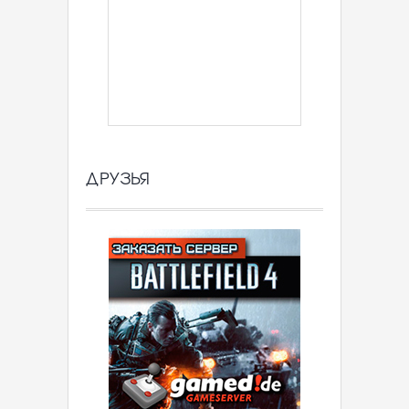
ДРУЗЬЯ