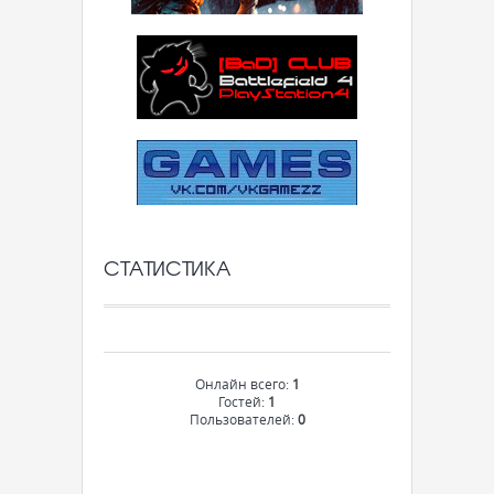
СТАТИСТИКА
Онлайн всего:
1
Гостей:
1
Пользователей:
0