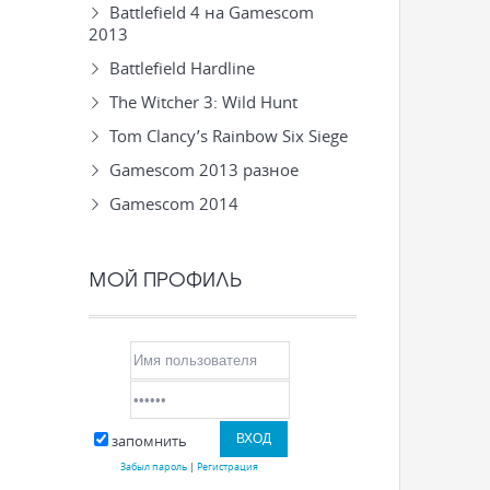
Battlefield 4 на Gamescom
2013
Battlefield Hardline
The Witcher 3: Wild Hunt
Tom Clancy’s Rainbow Six Siege
Gamescom 2013 разное
Gamescom 2014
МОЙ ПРОФИЛЬ
запомнить
Забыл пароль
|
Регистрация