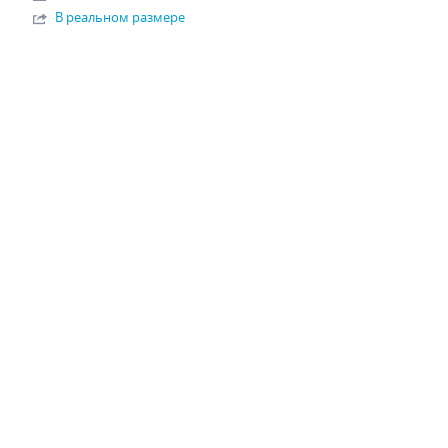
В реальном размере