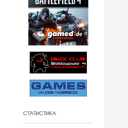
СТАТИСТИКА