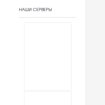
НАШИ СЕРВЕРЫ