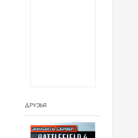
ДРУЗЬЯ