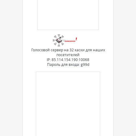
Голосовой сервер на 32 каски для наших
посетителей
IP: 85.114.154.190:10068
Пароль для входа: g99d