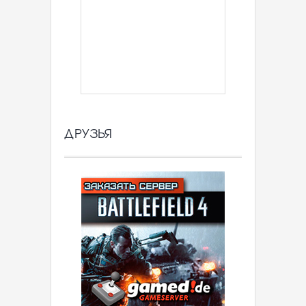
ДРУЗЬЯ