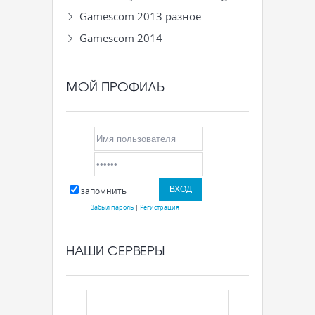
Gamescom 2013 разное
Gamescom 2014
МОЙ ПРОФИЛЬ
запомнить
Забыл пароль
|
Регистрация
НАШИ СЕРВЕРЫ