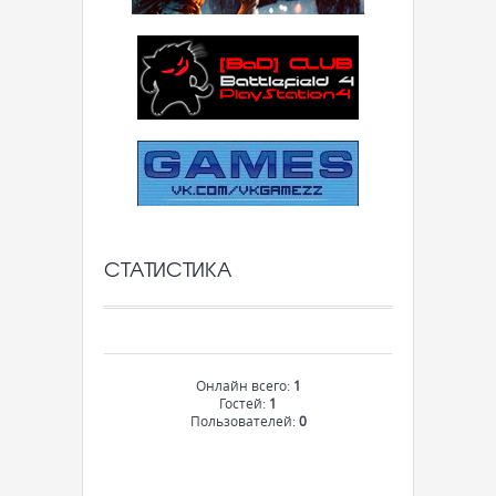
СТАТИСТИКА
Онлайн всего:
1
Гостей:
1
Пользователей:
0