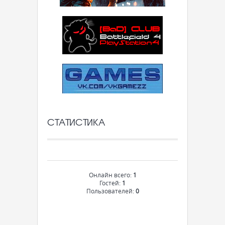
СТАТИСТИКА
Онлайн всего:
1
Гостей:
1
Пользователей:
0