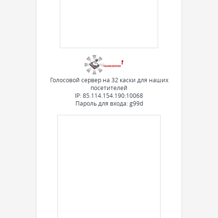
Голосовой сервер на 32 каски для наших
посетителей
IP: 85.114.154.190:10068
Пароль для входа: g99d