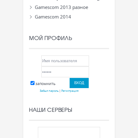
Gamescom 2013 разное
Gamescom 2014
МОЙ ПРОФИЛЬ
запомнить
Забыл пароль
|
Регистрация
НАШИ СЕРВЕРЫ