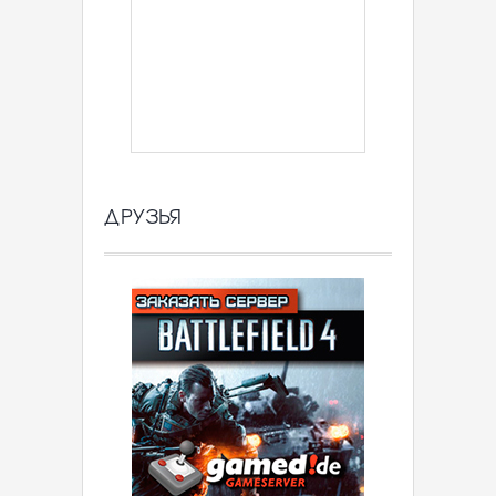
ДРУЗЬЯ