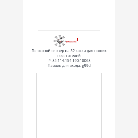
Голосовой сервер на 32 каски для наших
посетителей
IP: 85.114.154.190:10068
Пароль для входа: g99d