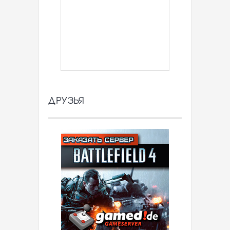
ДРУЗЬЯ