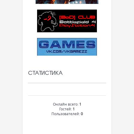
СТАТИСТИКА
Онлайн всего:
1
Гостей:
1
Пользователей:
0