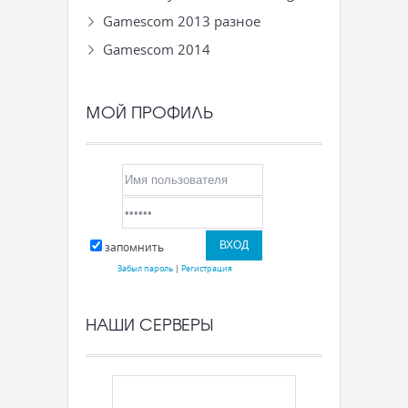
Gamescom 2013 разное
Gamescom 2014
МОЙ ПРОФИЛЬ
запомнить
Забыл пароль
|
Регистрация
НАШИ СЕРВЕРЫ