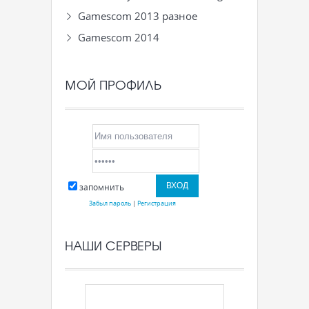
Gamescom 2013 разное
Gamescom 2014
МОЙ ПРОФИЛЬ
запомнить
Забыл пароль
|
Регистрация
НАШИ СЕРВЕРЫ