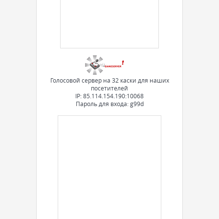
Голосовой сервер на 32 каски для наших
посетителей
IP: 85.114.154.190:10068
Пароль для входа: g99d