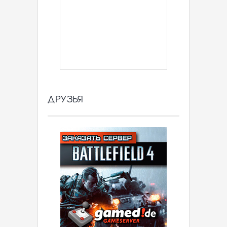
ДРУЗЬЯ