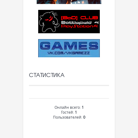
СТАТИСТИКА
Онлайн всего:
1
Гостей:
1
Пользователей:
0