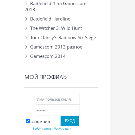
Battlefield 4 на Gamescom
2013
Battlefield Hardline
The Witcher 3: Wild Hunt
Tom Clancy’s Rainbow Six Siege
Gamescom 2013 разное
Gamescom 2014
МОЙ ПРОФИЛЬ
запомнить
Забыл пароль
|
Регистрация