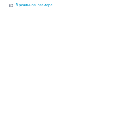
В реальном размере