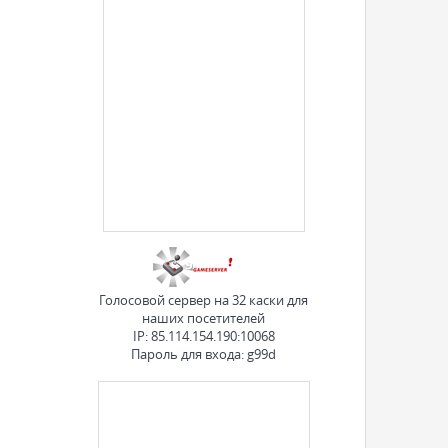
Голосовой сервер на 32 каски для
наших посетителей
IP: 85.114.154.190:10068
Пароль для входа: g99d