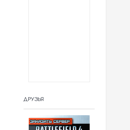
ДРУЗЬЯ