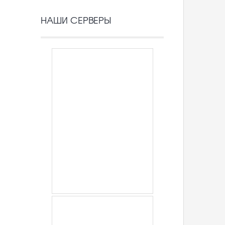
НАШИ СЕРВЕРЫ