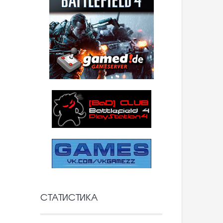
СТАТИСТИКА