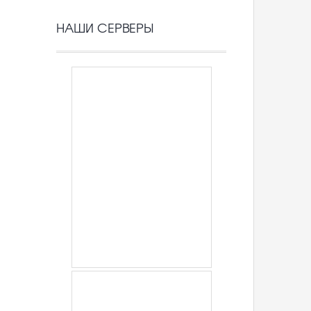
НАШИ СЕРВЕРЫ