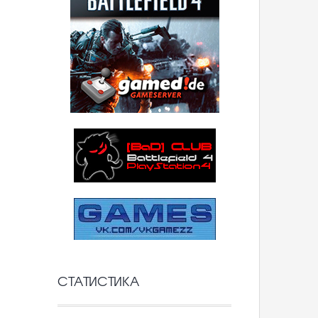
СТАТИСТИКА