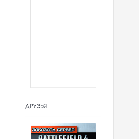
ДРУЗЬЯ