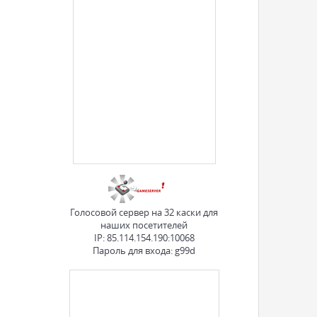
Голосовой сервер на 32 каски для
наших посетителей
IP: 85.114.154.190:10068
Пароль для входа: g99d