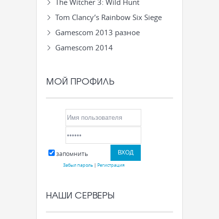
The Witcher 3: Wild Hunt
Tom Clancy’s Rainbow Six Siege
Gamescom 2013 разное
Gamescom 2014
МОЙ ПРОФИЛЬ
запомнить
Забыл пароль
|
Регистрация
НАШИ СЕРВЕРЫ