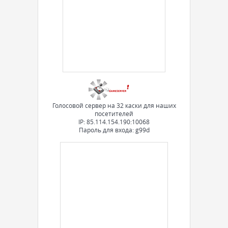
Голосовой сервер на 32 каски для наших
посетителей
IP: 85.114.154.190:10068
Пароль для входа: g99d