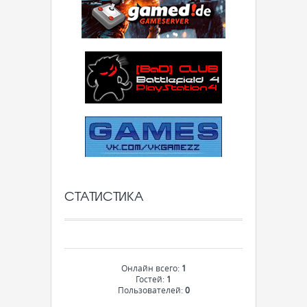
СТАТИСТИКА
Онлайн всего:
1
Гостей:
1
Пользователей:
0