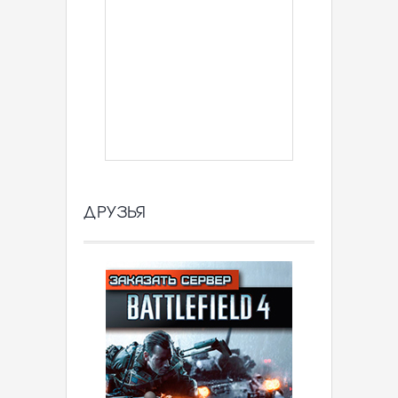
ДРУЗЬЯ