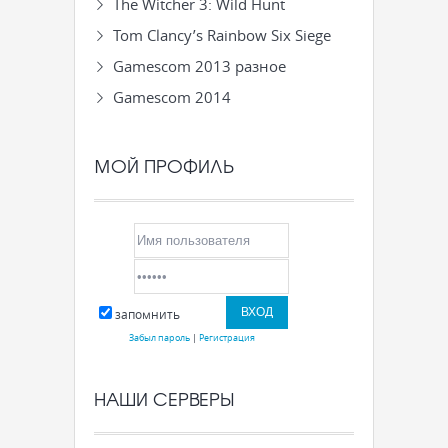
The Witcher 3: Wild Hunt
Tom Clancy’s Rainbow Six Siege
Gamescom 2013 разное
Gamescom 2014
МОЙ ПРОФИЛЬ
запомнить
Забыл пароль
|
Регистрация
НАШИ СЕРВЕРЫ