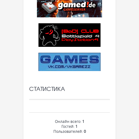
СТАТИСТИКА
Онлайн всего:
1
Гостей:
1
Пользователей:
0