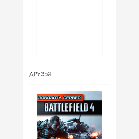
ДРУЗЬЯ