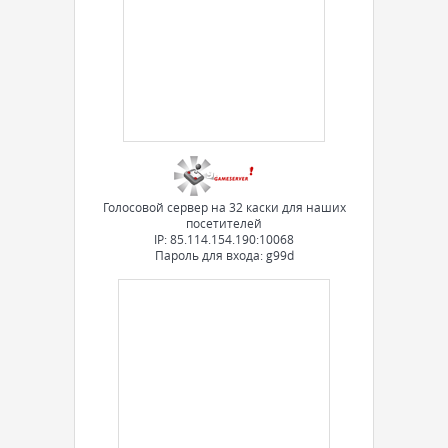
Голосовой сервер на 32 каски для наших
посетителей
IP: 85.114.154.190:10068
Пароль для входа: g99d