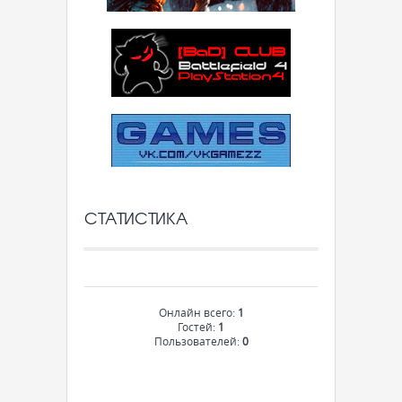
СТАТИСТИКА
Онлайн всего:
1
Гостей:
1
Пользователей:
0