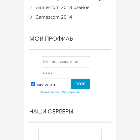
Gamescom 2013 разное
Gamescom 2014
МОЙ ПРОФИЛЬ
запомнить
Забыл пароль
|
Регистрация
НАШИ СЕРВЕРЫ