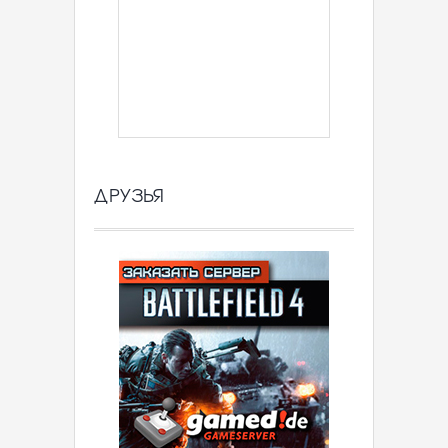
ДРУЗЬЯ