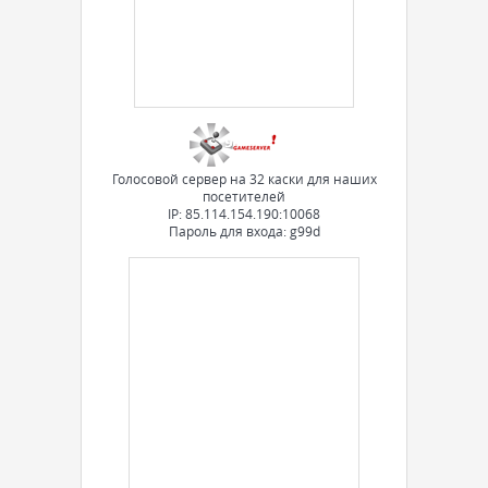
Голосовой сервер на 32 каски для наших
посетителей
IP: 85.114.154.190:10068
Пароль для входа: g99d