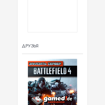
ДРУЗЬЯ