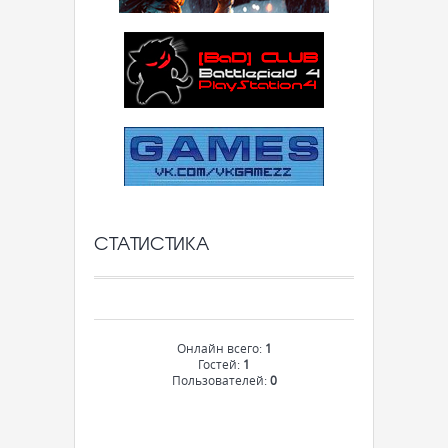
СТАТИСТИКА
Онлайн всего:
1
Гостей:
1
Пользователей:
0