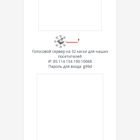
Голосовой сервер на 32 каски для наших
посетителей
IP: 85.114.154.190:10068
Пароль для входа: g99d