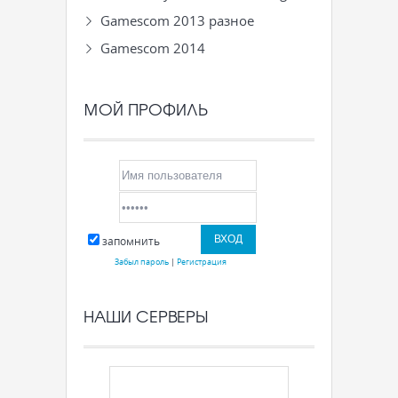
Gamescom 2013 разное
Gamescom 2014
МОЙ ПРОФИЛЬ
запомнить
Забыл пароль
|
Регистрация
НАШИ СЕРВЕРЫ