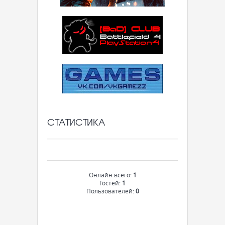
СТАТИСТИКА
Онлайн всего:
1
Гостей:
1
Пользователей:
0