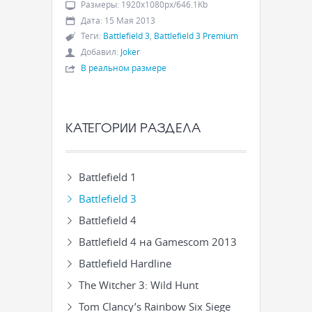
Размеры
:
1920x1080px/646.1Kb
Дата
:
15 Мая 2013
Теги
:
Battlefield 3
,
Battlefield 3 Premium
Добавил
:
Joker
В реальном размере
КАТЕГОРИИ РАЗДЕЛА
Battlefield 1
Battlefield 3
Battlefield 4
Battlefield 4 на Gamescom 2013
Battlefield Hardline
The Witcher 3: Wild Hunt
Tom Clancy’s Rainbow Six Siege