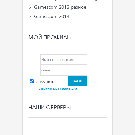
Gamescom 2013 разное
Gamescom 2014
МОЙ ПРОФИЛЬ
запомнить
Забыл пароль
|
Регистрация
НАШИ СЕРВЕРЫ