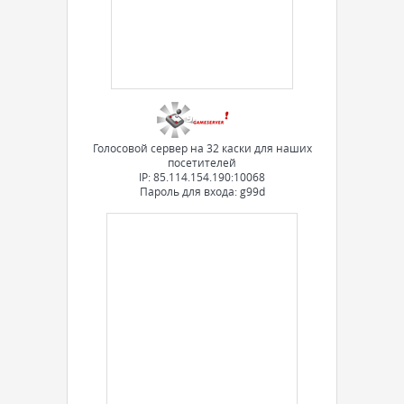
Голосовой сервер на 32 каски для наших
посетителей
IP: 85.114.154.190:10068
Пароль для входа: g99d