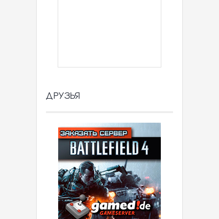
ДРУЗЬЯ