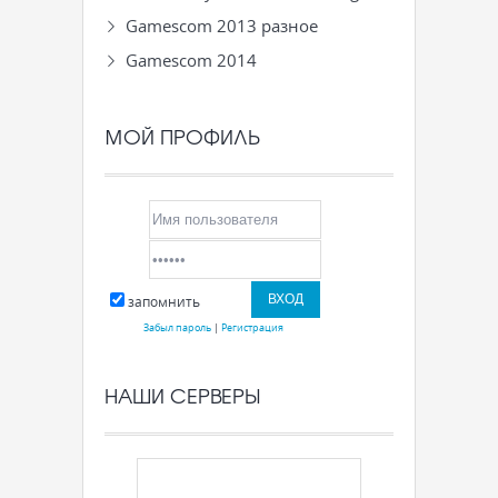
Gamescom 2013 разное
Gamescom 2014
МОЙ ПРОФИЛЬ
запомнить
Забыл пароль
|
Регистрация
НАШИ СЕРВЕРЫ