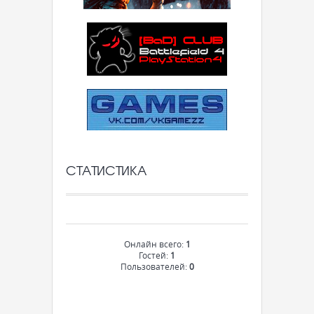
СТАТИСТИКА
Онлайн всего:
1
Гостей:
1
Пользователей:
0