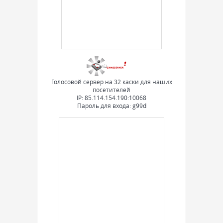
Голосовой сервер на 32 каски для наших
посетителей
IP: 85.114.154.190:10068
Пароль для входа: g99d