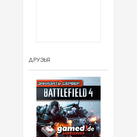
ДРУЗЬЯ