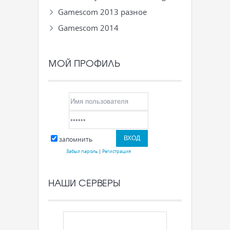
Gamescom 2013 разное
Gamescom 2014
МОЙ ПРОФИЛЬ
запомнить
Забыл пароль
|
Регистрация
НАШИ СЕРВЕРЫ