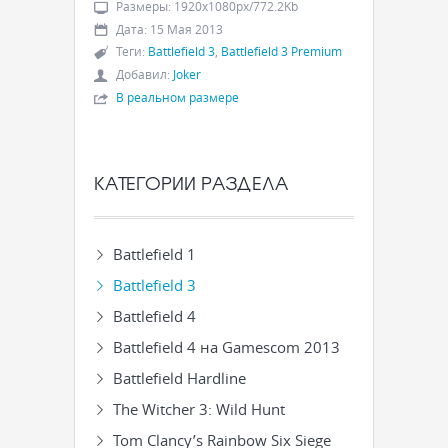
Размеры
:
1920x1080px/772.2Kb
Дата
:
15 Мая 2013
Теги
:
Battlefield 3
,
Battlefield 3 Premium
Добавил
:
Joker
В реальном размере
КАТЕГОРИИ РАЗДЕЛА
Battlefield 1
Battlefield 3
Battlefield 4
Battlefield 4 на Gamescom 2013
Battlefield Hardline
The Witcher 3: Wild Hunt
Tom Clancy’s Rainbow Six Siege