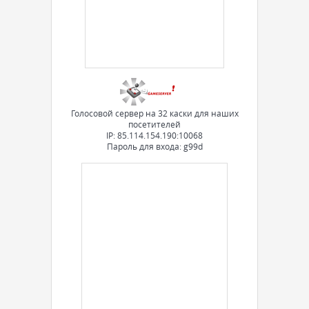
Голосовой сервер на 32 каски для наших
посетителей
IP: 85.114.154.190:10068
Пароль для входа: g99d