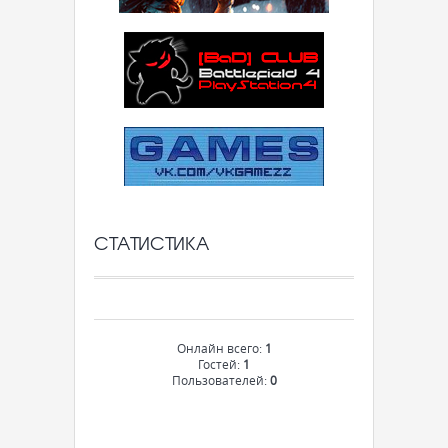
СТАТИСТИКА
Онлайн всего:
1
Гостей:
1
Пользователей:
0