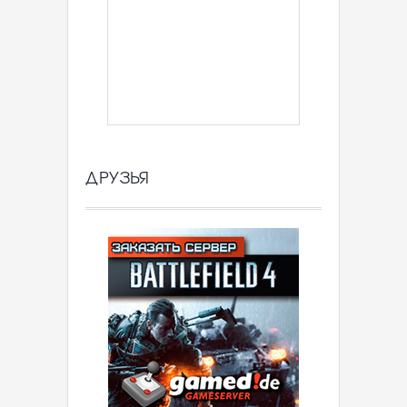
ДРУЗЬЯ