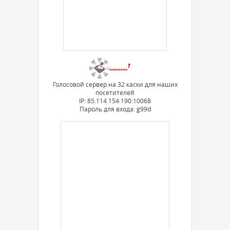
Голосовой сервер на 32 каски для наших
посетителей
IP: 85.114.154.190:10068
Пароль для входа: g99d