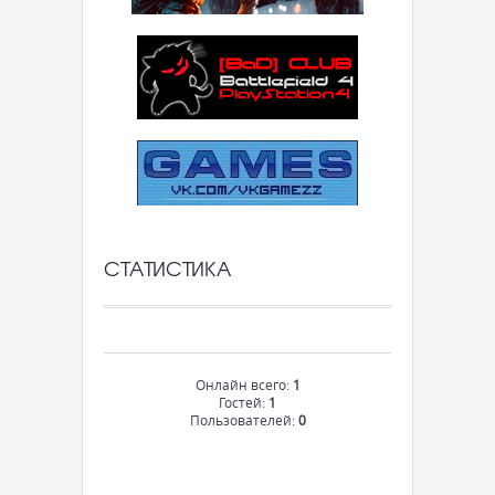
СТАТИСТИКА
Онлайн всего:
1
Гостей:
1
Пользователей:
0