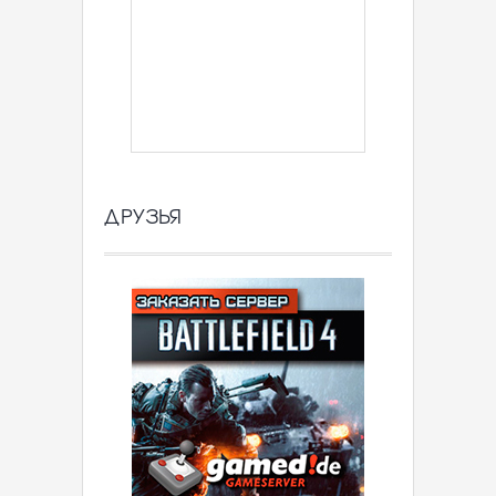
ДРУЗЬЯ