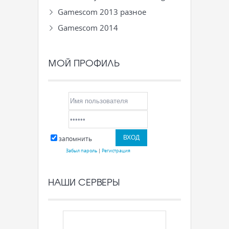
Gamescom 2013 разное
Gamescom 2014
МОЙ ПРОФИЛЬ
запомнить
Забыл пароль
|
Регистрация
НАШИ СЕРВЕРЫ