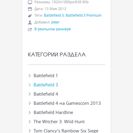
Размеры
:
1920x1080px/638.9Kb
Дата
:
15 Мая 2013
Теги
:
Battlefield 3
,
Battlefield 3 Premium
Добавил
:
Joker
В реальном размере
КАТЕГОРИИ РАЗДЕЛА
Battlefield 1
Battlefield 3
Battlefield 4
Battlefield 4 на Gamescom 2013
Battlefield Hardline
The Witcher 3: Wild Hunt
Tom Clancy’s Rainbow Six Siege