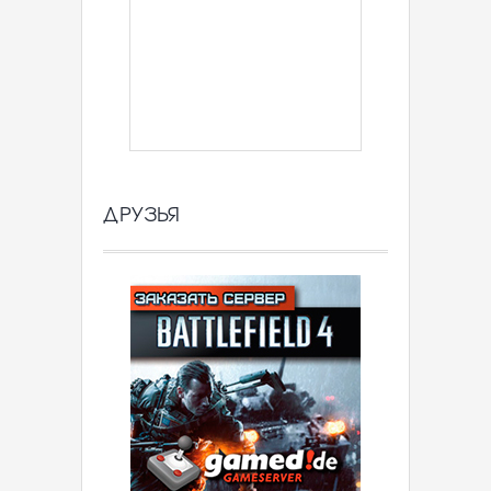
ДРУЗЬЯ