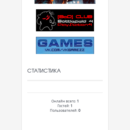
СТАТИСТИКА
Онлайн всего:
1
Гостей:
1
Пользователей:
0