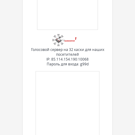
Голосовой сервер на 32 каски для наших
посетителей
IP: 85.114.154.190:10068
Пароль для входа: g99d