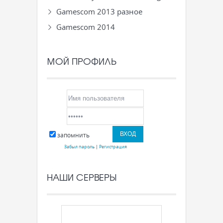
Gamescom 2013 разное
Gamescom 2014
МОЙ ПРОФИЛЬ
запомнить
Забыл пароль
|
Регистрация
НАШИ СЕРВЕРЫ