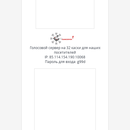
Голосовой сервер на 32 каски для наших
посетителей
IP: 85.114.154.190:10068
Пароль для входа: g99d