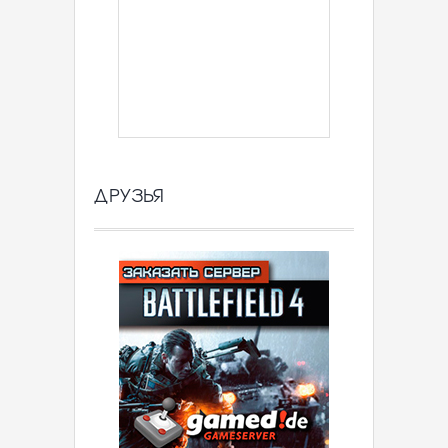
ДРУЗЬЯ