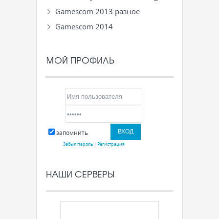
Gamescom 2013 разное
Gamescom 2014
МОЙ ПРОФИЛЬ
запомнить
Забыл пароль
|
Регистрация
НАШИ СЕРВЕРЫ