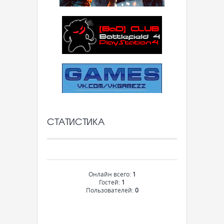
СТАТИСТИКА
Онлайн всего:
1
Гостей:
1
Пользователей:
0