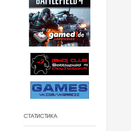
СТАТИСТИКА