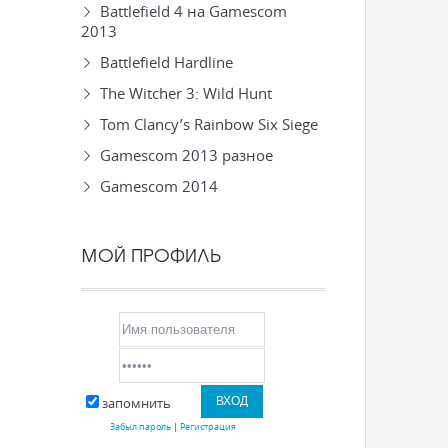
Battlefield 4 на Gamescom
2013
Battlefield Hardline
The Witcher 3: Wild Hunt
Tom Clancy’s Rainbow Six Siege
Gamescom 2013 разное
Gamescom 2014
МОЙ ПРОФИЛЬ
запомнить
Забыл пароль
|
Регистрация