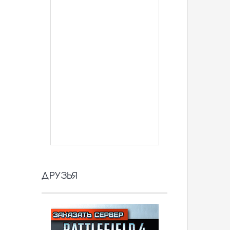
ДРУЗЬЯ