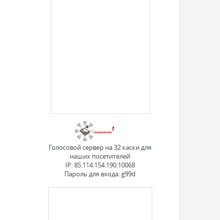
Голосовой сервер на 32 каски для
наших посетителей
IP: 85.114.154.190:10068
Пароль для входа: g99d