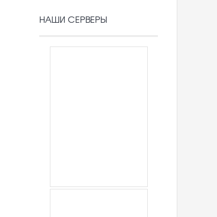
НАШИ СЕРВЕРЫ