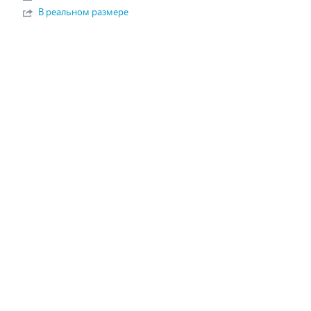
В реальном размере