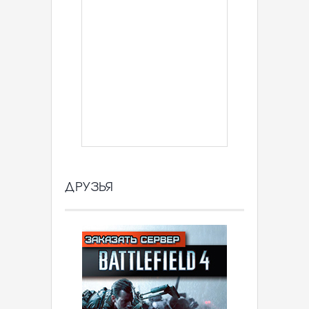
ДРУЗЬЯ