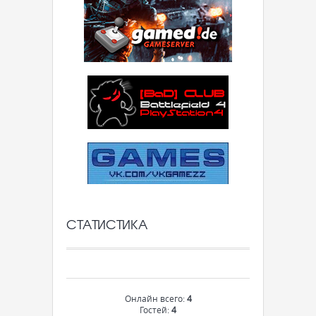
СТАТИСТИКА
Онлайн всего:
4
Гостей:
4