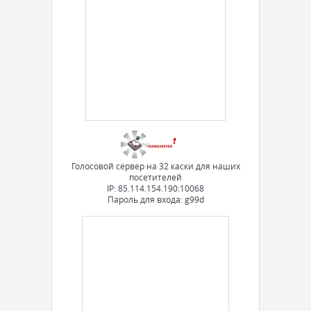
Голосовой сервер на 32 каски для наших
посетителей
IP: 85.114.154.190:10068
Пароль для входа: g99d