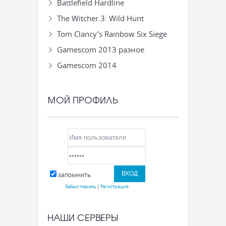
Battlefield Hardline
The Witcher 3: Wild Hunt
Tom Clancy’s Rainbow Six Siege
Gamescom 2013 разное
Gamescom 2014
МОЙ ПРОФИЛЬ
запомнить
Забыл пароль
|
Регистрация
НАШИ СЕРВЕРЫ