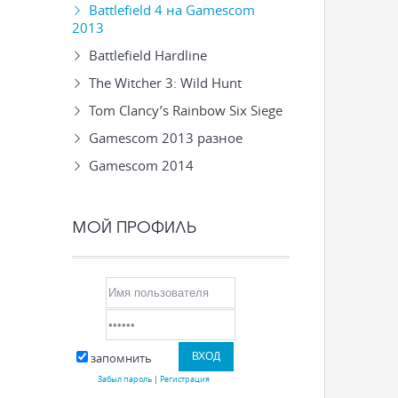
Battlefield 4 на Gamescom
2013
Battlefield Hardline
The Witcher 3: Wild Hunt
Tom Clancy’s Rainbow Six Siege
Gamescom 2013 разное
Gamescom 2014
МОЙ ПРОФИЛЬ
запомнить
Забыл пароль
|
Регистрация