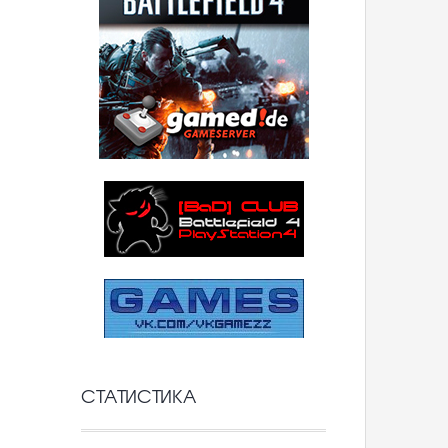
СТАТИСТИКА