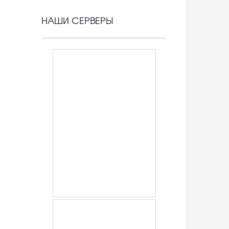
НАШИ СЕРВЕРЫ