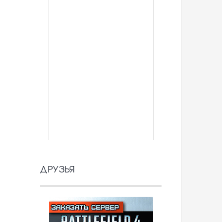
ДРУЗЬЯ