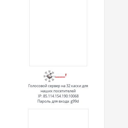
Голосовой сервер на 32 каски для
наших посетителей
IP: 85.114.154.190:10068
Пароль для входа: g99d