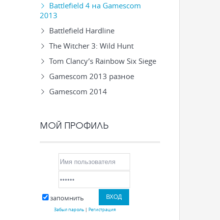
Battlefield 4 на Gamescom
2013
Battlefield Hardline
The Witcher 3: Wild Hunt
Tom Clancy’s Rainbow Six Siege
Gamescom 2013 разное
Gamescom 2014
МОЙ ПРОФИЛЬ
запомнить
Забыл пароль
|
Регистрация