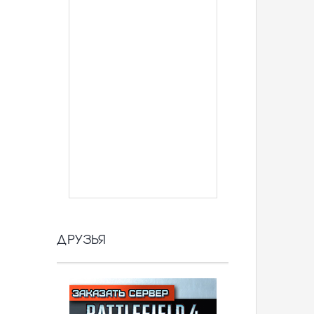
ДРУЗЬЯ