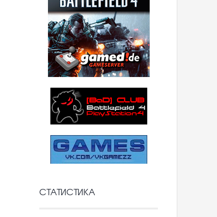
СТАТИСТИКА