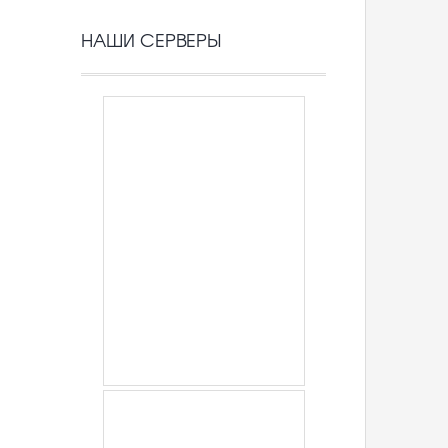
НАШИ СЕРВЕРЫ