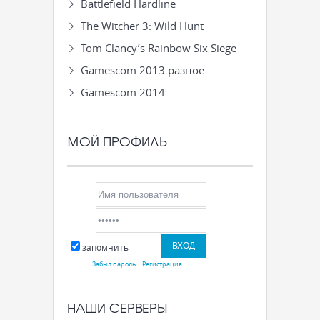
Battlefield Hardline
The Witcher 3: Wild Hunt
Tom Clancy’s Rainbow Six Siege
Gamescom 2013 разное
Gamescom 2014
МОЙ ПРОФИЛЬ
запомнить
Забыл пароль
|
Регистрация
НАШИ СЕРВЕРЫ