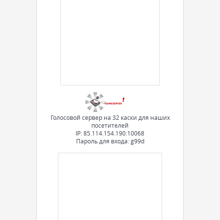
Голосовой сервер на 32 каски для наших
посетителей
IP: 85.114.154.190:10068
Пароль для входа: g99d