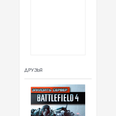
ДРУЗЬЯ