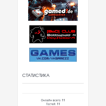
СТАТИСТИКА
Онлайн всего:
11
Гостей:
11