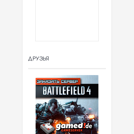
ДРУЗЬЯ