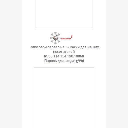
Голосовой сервер на 32 каски для наших
посетителей
IP: 85.114.154.190:10068
Пароль для входа: g99d