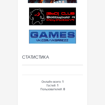
СТАТИСТИКА
Онлайн всего:
1
Гостей:
1
Пользователей:
0