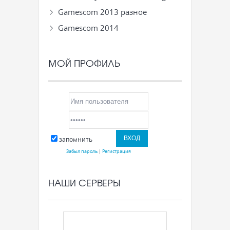
Gamescom 2013 разное
Gamescom 2014
МОЙ ПРОФИЛЬ
запомнить
Забыл пароль
|
Регистрация
НАШИ СЕРВЕРЫ