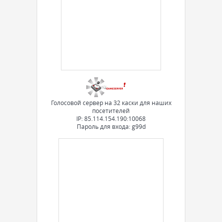
Голосовой сервер на 32 каски для наших
посетителей
IP: 85.114.154.190:10068
Пароль для входа: g99d