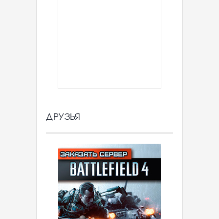
ДРУЗЬЯ