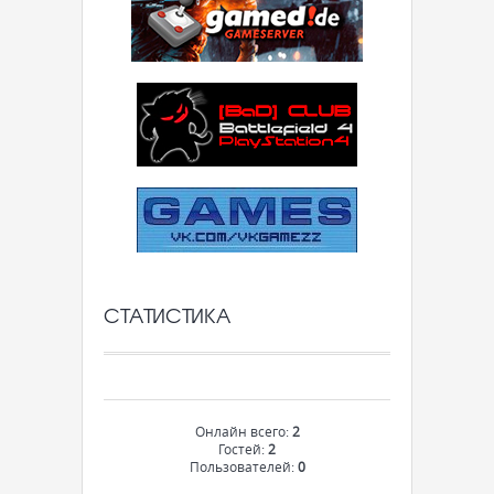
СТАТИСТИКА
Онлайн всего:
2
Гостей:
2
Пользователей:
0