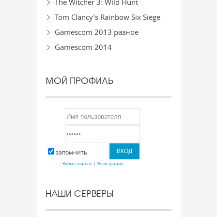
The Witcher 3: Wild Hunt
Tom Clancy’s Rainbow Six Siege
Gamescom 2013 разное
Gamescom 2014
МОЙ ПРОФИЛЬ
запомнить
Забыл пароль
|
Регистрация
НАШИ СЕРВЕРЫ