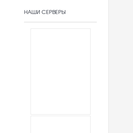
НАШИ СЕРВЕРЫ