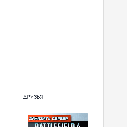
ДРУЗЬЯ