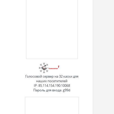
Голосовой сервер на 32 каски для
наших посетителей
IP: 85.114.154.190:10068
Пароль для входа: g99d