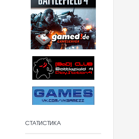
СТАТИСТИКА